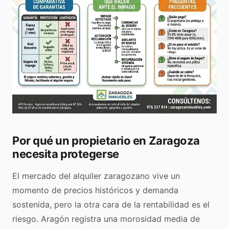
Por qué un propietario en Zaragoza
necesita protegerse
El mercado del alquiler zaragozano vive un
momento de precios históricos y demanda
sostenida, pero la otra cara de la rentabilidad es el
riesgo. Aragón registra una morosidad media de