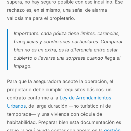
supera, no hay seguro posible con ese inquilino. Ese
rechazo es, en sí mismo, una señal de alarma
valiosísima para el propietario.
Importante: cada póliza tiene límites, carencias,
franquicias y condiciones particulares. Comparar
bien no es un extra, es la diferencia entre estar
cubierto o llevarse una sorpresa cuando llega el
impago.
Para que la aseguradora acepte la operación, el
propietario debe cumplir requisitos básicos: un
contrato conforme a la
Ley de Arrendamientos
Urbanos
, de larga duración —no turístico ni de
temporada— y una vivienda con cédula de
habitabilidad. Preparar bien esta documentación es
clave, y aquí ayuda contar con apoyo en la
gestión