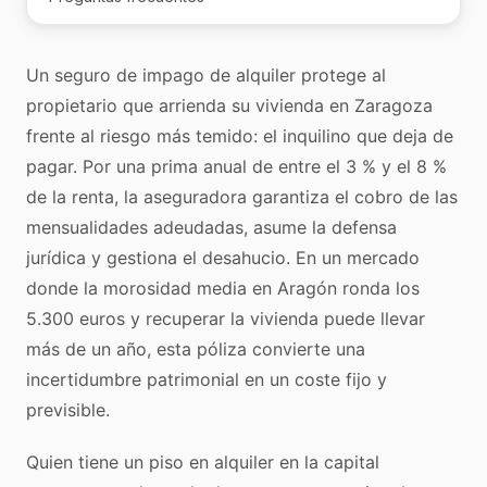
Un seguro de impago de alquiler protege al
propietario que arrienda su vivienda en Zaragoza
frente al riesgo más temido: el inquilino que deja de
pagar. Por una prima anual de entre el 3 % y el 8 %
de la renta, la aseguradora garantiza el cobro de las
mensualidades adeudadas, asume la defensa
jurídica y gestiona el desahucio. En un mercado
donde la morosidad media en Aragón ronda los
5.300 euros y recuperar la vivienda puede llevar
más de un año, esta póliza convierte una
incertidumbre patrimonial en un coste fijo y
previsible.
Quien tiene un piso en alquiler en la capital