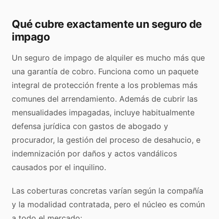
Qué cubre exactamente un seguro de
impago
Un seguro de impago de alquiler es mucho más que
una garantía de cobro. Funciona como un paquete
integral de protección frente a los problemas más
comunes del arrendamiento. Además de cubrir las
mensualidades impagadas, incluye habitualmente
defensa jurídica con gastos de abogado y
procurador, la gestión del proceso de desahucio, e
indemnización por daños y actos vandálicos
causados por el inquilino.
Las coberturas concretas varían según la compañía
y la modalidad contratada, pero el núcleo es común
a todo el mercado: