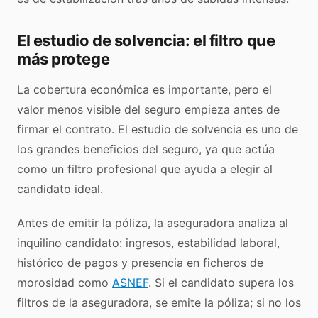
El estudio de solvencia: el filtro que
más protege
La cobertura económica es importante, pero el
valor menos visible del seguro empieza antes de
firmar el contrato. El estudio de solvencia es uno de
los grandes beneficios del seguro, ya que actúa
como un filtro profesional que ayuda a elegir al
candidato ideal.
Antes de emitir la póliza, la aseguradora analiza al
inquilino candidato: ingresos, estabilidad laboral,
histórico de pagos y presencia en ficheros de
morosidad como
ASNEF
. Si el candidato supera los
filtros de la aseguradora, se emite la póliza; si no los