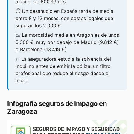
alquiler de 800 €/mes
⏱️ Un desahucio en España tarda de media
entre 8 y 12 meses, con costes legales que
superan los 2.000 €
📉 La morosidad media en Aragón es de unos
5.300 €, muy por debajo de Madrid (9.812 €)
o Barcelona (13.419 €)
✅ La aseguradora estudia la solvencia del
inquilino antes de emitir la póliza: un filtro
profesional que reduce el riesgo desde el
inicio
Infografía seguros de impago en
Zaragoza