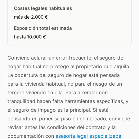
Costes legales habituales
más de 2.000 €
Exposición total estimada
hasta 10.000 €
Conviene aclarar un error frecuente: el seguro de
hogar habitual no protege al propietario que alquila.
La cobertura del seguro de hogar está pensada
para la vivienda habitual, no para el riesgo de un
tercero viviendo en ella. Para arrendar con
tranquilidad hacen falta herramientas específicas, y
el seguro de impago es la principal. Si está
pensando en poner su piso en el mercado, conviene
revisar antes las condiciones del contrato y la
documentación con
asesoría legal especializada
.