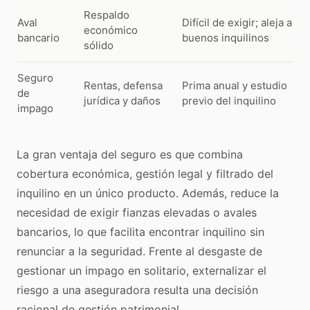
Respaldo
Aval
Difícil de exigir; aleja a
económico
bancario
buenos inquilinos
sólido
Seguro
Rentas, defensa
Prima anual y estudio
de
jurídica y daños
previo del inquilino
impago
La gran ventaja del seguro es que combina
cobertura económica, gestión legal y filtrado del
inquilino en un único producto. Además, reduce la
necesidad de exigir fianzas elevadas o avales
bancarios, lo que facilita encontrar inquilino sin
renunciar a la seguridad. Frente al desgaste de
gestionar un impago en solitario, externalizar el
riesgo a una aseguradora resulta una decisión
racional de gestión patrimonial.