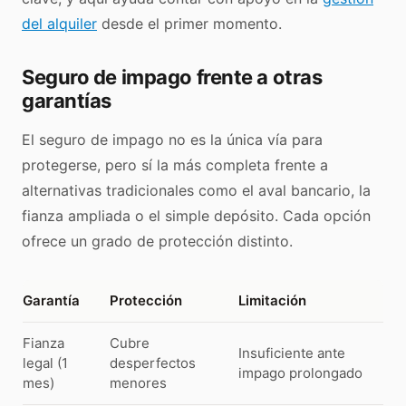
del alquiler
desde el primer momento.
Seguro de impago frente a otras
garantías
El seguro de impago no es la única vía para
protegerse, pero sí la más completa frente a
alternativas tradicionales como el aval bancario, la
fianza ampliada o el simple depósito. Cada opción
ofrece un grado de protección distinto.
Garantía
Protección
Limitación
Fianza
Cubre
Insuficiente ante
legal (1
desperfectos
impago prolongado
mes)
menores