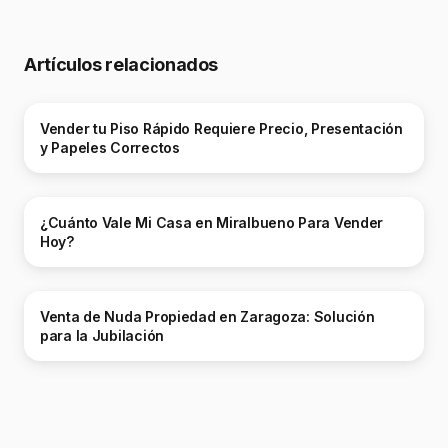
Artículos relacionados
Vender tu Piso Rápido Requiere Precio, Presentación
y Papeles Correctos
¿Cuánto Vale Mi Casa en Miralbueno Para Vender
Hoy?
Venta de Nuda Propiedad en Zaragoza: Solución
para la Jubilación