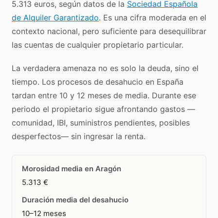
5.313 euros, según datos de la
Sociedad Española
de Alquiler Garantizado
. Es una cifra moderada en el
contexto nacional, pero suficiente para desequilibrar
las cuentas de cualquier propietario particular.
La verdadera amenaza no es solo la deuda, sino el
tiempo. Los procesos de desahucio en España
tardan entre 10 y 12 meses de media. Durante ese
periodo el propietario sigue afrontando gastos —
comunidad, IBI, suministros pendientes, posibles
desperfectos— sin ingresar la renta.
Morosidad media en Aragón
5.313 €
Duración media del desahucio
10–12 meses