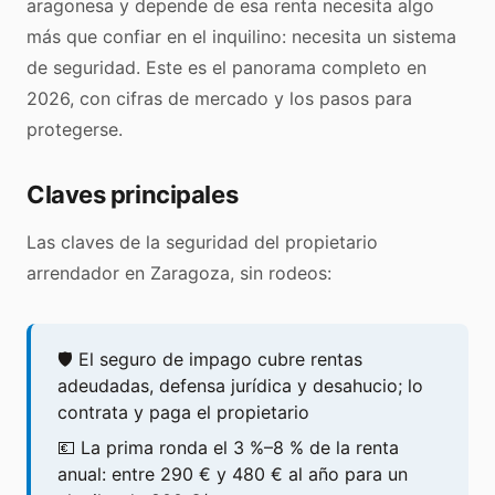
aragonesa y depende de esa renta necesita algo
más que confiar en el inquilino: necesita un sistema
de seguridad. Este es el panorama completo en
2026, con cifras de mercado y los pasos para
protegerse.
Claves principales
Las claves de la seguridad del propietario
arrendador en Zaragoza, sin rodeos:
🛡️ El seguro de impago cubre rentas
adeudadas, defensa jurídica y desahucio; lo
contrata y paga el propietario
💶 La prima ronda el 3 %–8 % de la renta
anual: entre 290 € y 480 € al año para un