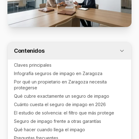
Contenidos
Claves principales
Infografía seguros de impago en Zaragoza
Por qué un propietario en Zaragoza necesita
protegerse
Qué cubre exactamente un seguro de impago
Cuánto cuesta el seguro de impago en 2026
El estudio de solvencia: el filtro que más protege
Seguro de impago frente a otras garantías
Qué hacer cuando llega el impago
Preguntas frecuentes