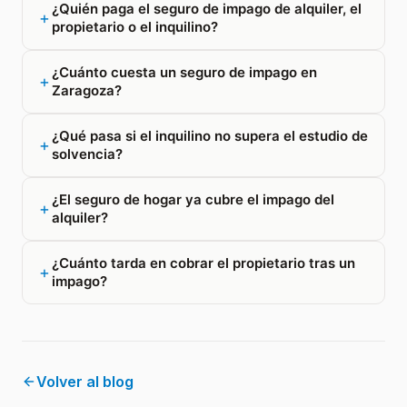
¿Quién paga el seguro de impago de alquiler, el
propietario o el inquilino?
¿Cuánto cuesta un seguro de impago en
Zaragoza?
¿Qué pasa si el inquilino no supera el estudio de
solvencia?
¿El seguro de hogar ya cubre el impago del
alquiler?
¿Cuánto tarda en cobrar el propietario tras un
impago?
Volver al blog