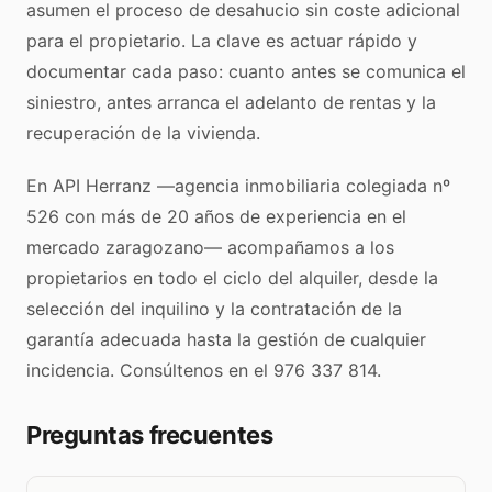
asumen el proceso de desahucio sin coste adicional
para el propietario. La clave es actuar rápido y
documentar cada paso: cuanto antes se comunica el
siniestro, antes arranca el adelanto de rentas y la
recuperación de la vivienda.
En API Herranz —agencia inmobiliaria colegiada nº
526 con más de 20 años de experiencia en el
mercado zaragozano— acompañamos a los
propietarios en todo el ciclo del alquiler, desde la
selección del inquilino y la contratación de la
garantía adecuada hasta la gestión de cualquier
incidencia. Consúltenos en el 976 337 814.
Preguntas frecuentes