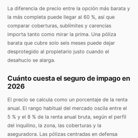
La diferencia de precio entre la opción más barata y
la más completa puede llegar al 60 %, así que
comparar coberturas, sublímites y carencias
importa tanto como mirar la prima. Una póliza
barata que cubre solo seis meses puede dejar
desprotegido al propietario justo cuando el
desahucio se alarga.
Cuánto cuesta el seguro de impago en
2026
El precio se calcula como un porcentaje de la renta
anual. El rango habitual del mercado oscila entre el
5 % y el 8 % de la renta anual bruta, según el perfil
del inquilino, la zona, las coberturas y la
aseguradora. Las pólizas centradas en defensa