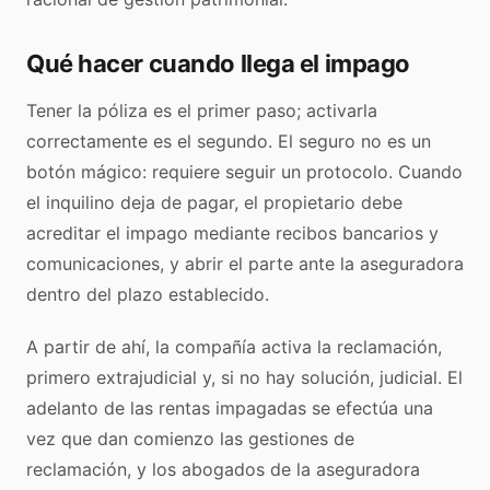
Qué hacer cuando llega el impago
Tener la póliza es el primer paso; activarla
correctamente es el segundo. El seguro no es un
botón mágico: requiere seguir un protocolo. Cuando
el inquilino deja de pagar, el propietario debe
acreditar el impago mediante recibos bancarios y
comunicaciones, y abrir el parte ante la aseguradora
dentro del plazo establecido.
A partir de ahí, la compañía activa la reclamación,
primero extrajudicial y, si no hay solución, judicial. El
adelanto de las rentas impagadas se efectúa una
vez que dan comienzo las gestiones de
reclamación, y los abogados de la aseguradora