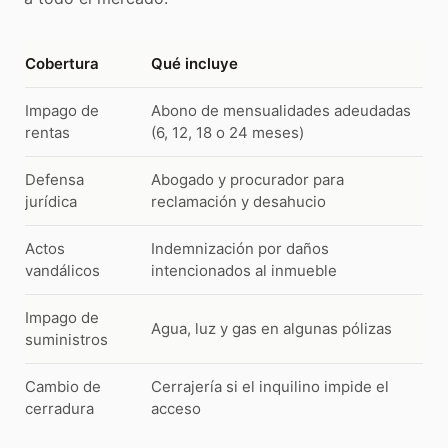
Cobertura
Qué incluye
Impago de
Abono de mensualidades adeudadas
rentas
(6, 12, 18 o 24 meses)
Defensa
Abogado y procurador para
jurídica
reclamación y desahucio
Actos
Indemnización por daños
vandálicos
intencionados al inmueble
Impago de
Agua, luz y gas en algunas pólizas
suministros
Cambio de
Cerrajería si el inquilino impide el
cerradura
acceso