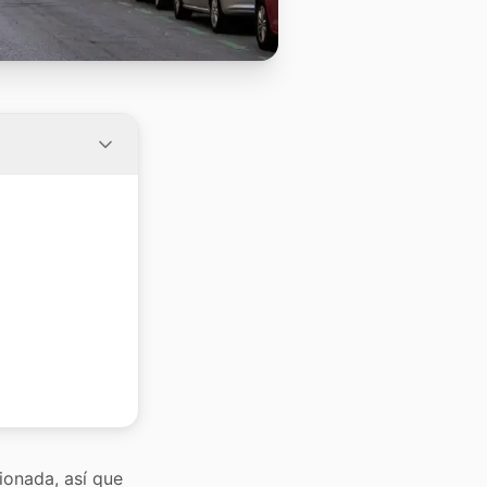
ionada, así que