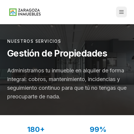
NUESTROS SERVICIOS
Gestión de Propiedades
Administramos tu inmueble en alquiler de forma
integral: cobros, mantenimiento, incidencias y
seguimiento continuo para que tú no tengas que
preocuparte de nada.
180+
99%