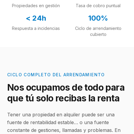
Propiedades en gestión
Tasa de cobro puntual
< 24h
100%
Respuesta a incidencias
Ciclo de arrendamiento
cubierto
CICLO COMPLETO DEL ARRENDAMIENTO
Nos ocupamos de todo para
que tú solo recibas la renta
Tener una propiedad en alquiler puede ser una
fuente de rentabilidad estable… o una fuente
constante de gestiones, llamadas y problemas. En