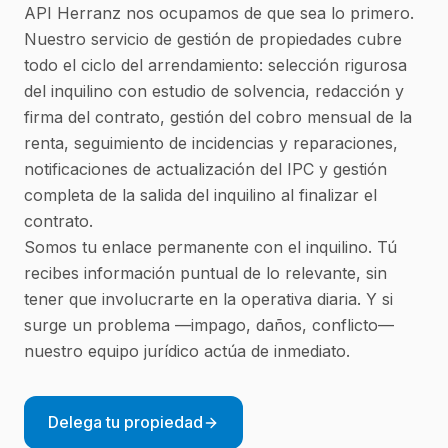
API Herranz nos ocupamos de que sea lo primero.
Nuestro servicio de gestión de propiedades cubre
todo el ciclo del arrendamiento: selección rigurosa
del inquilino con estudio de solvencia, redacción y
firma del contrato, gestión del cobro mensual de la
renta, seguimiento de incidencias y reparaciones,
notificaciones de actualización del IPC y gestión
completa de la salida del inquilino al finalizar el
contrato.
Somos tu enlace permanente con el inquilino. Tú
recibes información puntual de lo relevante, sin
tener que involucrarte en la operativa diaria. Y si
surge un problema —impago, daños, conflicto—
nuestro equipo jurídico actúa de inmediato.
Delega tu propiedad