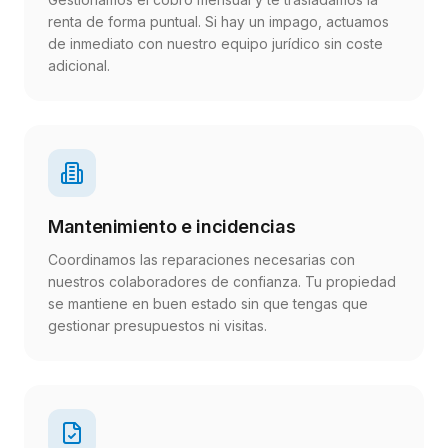
renta de forma puntual. Si hay un impago, actuamos
de inmediato con nuestro equipo jurídico sin coste
adicional.
Mantenimiento e incidencias
Coordinamos las reparaciones necesarias con
nuestros colaboradores de confianza. Tu propiedad
se mantiene en buen estado sin que tengas que
gestionar presupuestos ni visitas.