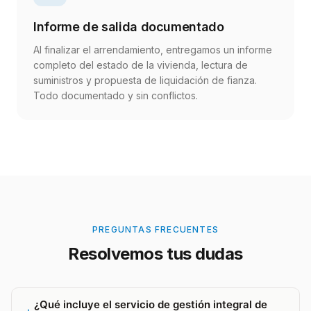
Informe de salida documentado
Al finalizar el arrendamiento, entregamos un informe
completo del estado de la vivienda, lectura de
suministros y propuesta de liquidación de fianza.
Todo documentado y sin conflictos.
PREGUNTAS FRECUENTES
Resolvemos tus dudas
¿Qué incluye el servicio de gestión integral de