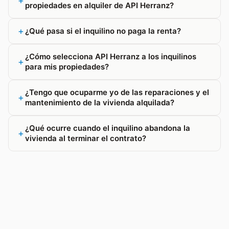
propiedades en alquiler de API Herranz?
¿Qué pasa si el inquilino no paga la renta?
¿Cómo selecciona API Herranz a los inquilinos
para mis propiedades?
¿Tengo que ocuparme yo de las reparaciones y el
mantenimiento de la vivienda alquilada?
¿Qué ocurre cuando el inquilino abandona la
vivienda al terminar el contrato?