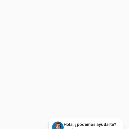
Hola, ¿podemos ayudarte?