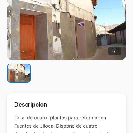
1
/
1
Descripcion
Casa de cuatro plantas para reformar en
Fuentes de Jiloca. Dispone de cuatro