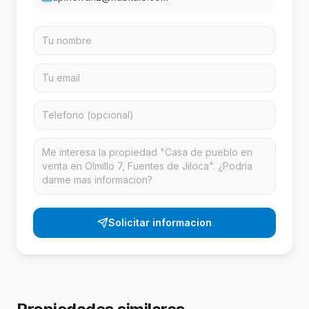
Solicitar informacion