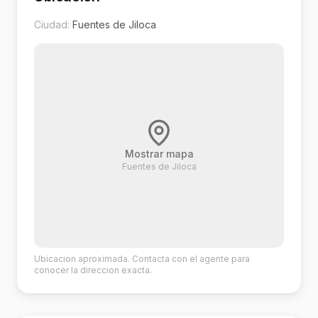
Ciudad:
Fuentes de Jiloca
Mostrar mapa
Fuentes de Jiloca
Ubicacion aproximada. Contacta con el agente para
conocer la direccion exacta.