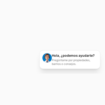
Hola, ¿podemos ayudarte?
Pregúntame por propiedades,
barrios o consejos.
Servicios Inmobiliarios