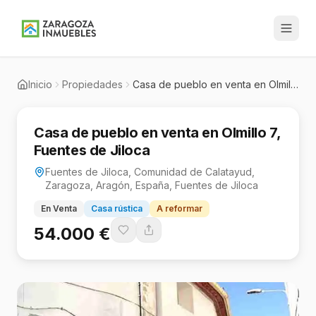
Inicio
Propiedades
Casa de pueblo en venta en Olmillo 7, Fuentes de Jiloca
Casa de pueblo en venta en Olmillo 7,
Fuentes de Jiloca
Fuentes de Jiloca, Comunidad de Calatayud,
Zaragoza, Aragón, España, Fuentes de Jiloca
En Venta
Casa rústica
A reformar
54.000 €