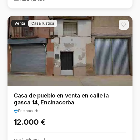
Venta
Casa rústica
Casa de pueblo en venta en calle la
gasca 14, Encinacorba
Encinacorba
12.000 €