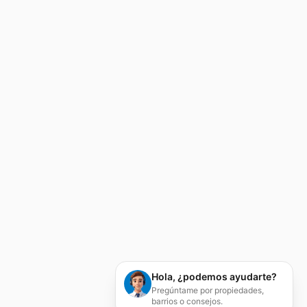
Hola, ¿podemos ayudarte?
Pregúntame por propiedades,
barrios o consejos.