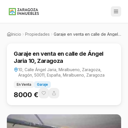
Inicio
Propiedades
Garaje en venta en calle de Ángel Jaria 10, Zaragoza
Garaje en venta en calle de Ángel
Jaria 10, Zaragoza
10, Calle Ángel Jaria, Miralbueno, Zaragoza,
Aragón, 50011, España, Miralbueno, Zaragoza
En Venta
Garaje
8000 €