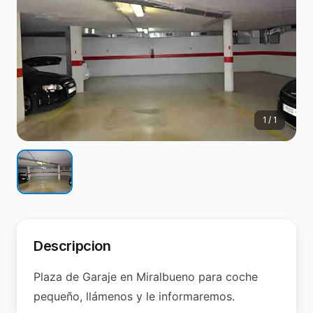
1
/
1
Descripcion
Plaza de Garaje en Miralbueno para coche
pequeño, llámenos y le informaremos.