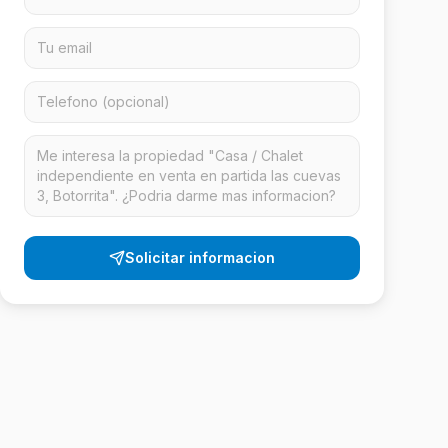
Solicitar informacion