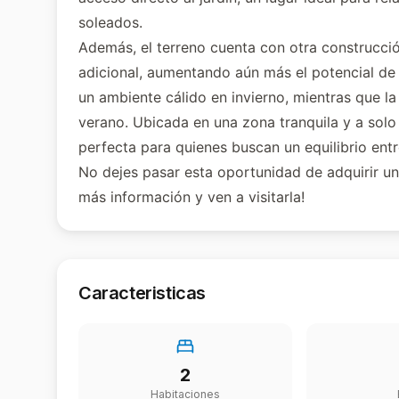
soleados.
Además, el terreno cuenta con otra construcci
adicional, aumentando aún más el potencial de 
un ambiente cálido en invierno, mientras que l
verano. Ubicada en una zona tranquila y a solo
perfecta para quienes buscan un equilibrio entr
No dejes pasar esta oportunidad de adquirir un
más información y ven a visitarla!
Caracteristicas
2
Habitaciones