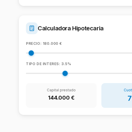
Calculadora Hipotecaria
PRECIO:
180.000
€
TIPO DE INTERES:
3.5
%
Capital prestado
Cuot
7
144.000
€