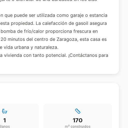
ón que puede ser utilizada como garaje o estancia
esta propiedad. La calefacción de gasoil asegura
a bomba de frío/calor proporciona frescura en
 20 minutos del centro de Zaragoza, esta casa es
e vida urbana y naturaleza.
a vivienda con tanto potencial. ¡Contáctanos para
1
170
Banos
m² construidos