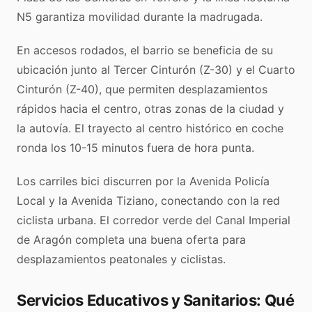
N5 garantiza movilidad durante la madrugada.
En accesos rodados, el barrio se beneficia de su
ubicación junto al Tercer Cinturón (Z-30) y el Cuarto
Cinturón (Z-40), que permiten desplazamientos
rápidos hacia el centro, otras zonas de la ciudad y
la autovía. El trayecto al centro histórico en coche
ronda los 10-15 minutos fuera de hora punta.
Los carriles bici discurren por la Avenida Policía
Local y la Avenida Tiziano, conectando con la red
ciclista urbana. El corredor verde del Canal Imperial
de Aragón completa una buena oferta para
desplazamientos peatonales y ciclistas.
Servicios Educativos y Sanitarios: Qué