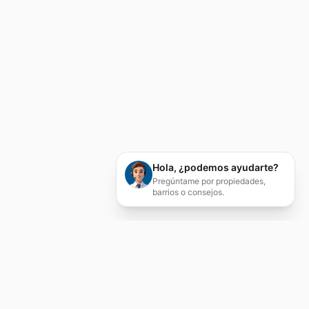
Hola, ¿podemos ayudarte?
Pregúntame por propiedades,
barrios o consejos.
Servicios Inmobiliarios