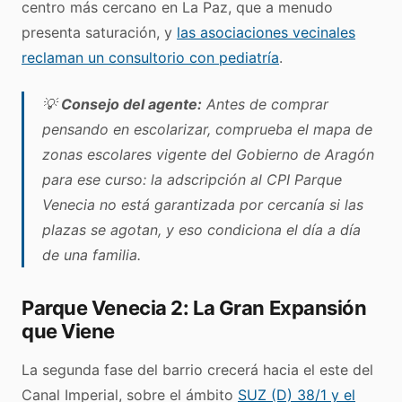
centro más cercano en La Paz, que a menudo
presenta saturación, y
las asociaciones vecinales
reclaman un consultorio con pediatría
.
💡
Consejo del agente:
Antes de comprar
pensando en escolarizar, comprueba el mapa de
zonas escolares vigente del Gobierno de Aragón
para ese curso: la adscripción al CPI Parque
Venecia no está garantizada por cercanía si las
plazas se agotan, y eso condiciona el día a día
de una familia.
Parque Venecia 2: La Gran Expansión
que Viene
La segunda fase del barrio crecerá hacia el este del
Canal Imperial, sobre el ámbito
SUZ (D) 38/1 y el