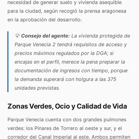
necesidad de generar suelo y vivienda asequible
para la ciudad, según recogió la prensa aragonesa
en la aprobación del desarrollo.
💡
Consejo del agente:
La vivienda protegida de
Parque Venecia 2 tendrá requisitos de acceso y
precios máximos regulados por la DGA; si
encajas en el perfil, merece la pena preparar la
documentación de ingresos con tiempo, porque
la demanda superará con holgura a las 375
unidades previstas.
Zonas Verdes, Ocio y Calidad de Vida
Parque Venecia cuenta con dos grandes pulmones
verdes: los Pinares de Torrero al oeste y sur, y el
corredor del Canal Imperial al este. Ambos permiten