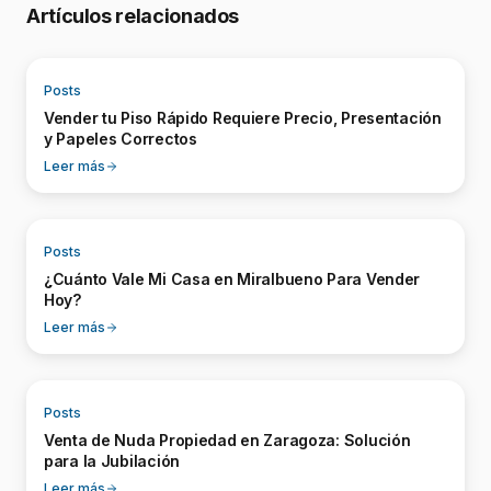
Artículos relacionados
Posts
Vender tu Piso Rápido Requiere Precio, Presentación
y Papeles Correctos
Leer más
Posts
¿Cuánto Vale Mi Casa en Miralbueno Para Vender
Hoy?
Leer más
Posts
Venta de Nuda Propiedad en Zaragoza: Solución
para la Jubilación
Leer más