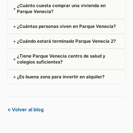
¿Cuánto cuesta comprar una vivienda en
Parque Venecia?
¿Cuántas personas viven en Parque Venecia?
¿Cuándo estará terminado Parque Venecia 2?
¿Tiene Parque Venecia centro de salud y
colegios suficientes?
¿Es buena zona para invertir en alquiler?
Volver al blog