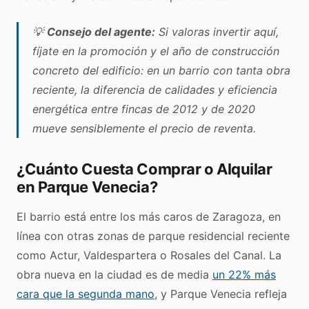
💡
Consejo del agente:
Si valoras invertir aquí,
fíjate en la promoción y el año de construcción
concreto del edificio: en un barrio con tanta obra
reciente, la diferencia de calidades y eficiencia
energética entre fincas de 2012 y de 2020
mueve sensiblemente el precio de reventa.
¿Cuánto Cuesta Comprar o Alquilar
en Parque Venecia?
El barrio está entre los más caros de Zaragoza, en
línea con otras zonas de parque residencial reciente
como Actur, Valdespartera o Rosales del Canal. La
obra nueva en la ciudad es de media
un 22% más
cara que la segunda mano
, y Parque Venecia refleja