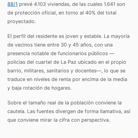
88/1
prevé 4.103 viviendas, de las cuales 1.641 son
de protección oficial, en torno al 40% del total
proyectado.
El perfil del residente es joven y estable. La mayoría
de vecinos tiene entre 30 y 45 años, con una
presencia notable de funcionarios públicos —
policías del cuartel de La Paz ubicado en el propio
barrio, militares, sanitarios y docentes—, lo que se
traduce en niveles de renta por encima de la media
y baja rotación de hogares.
Sobre el tamaño real de la población conviene la
cautela. Las fuentes divergen de forma llamativa, así
que conviene mirar la cifra con perspectiva.