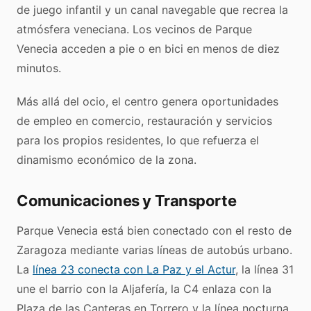
de juego infantil y un canal navegable que recrea la
atmósfera veneciana. Los vecinos de Parque
Venecia acceden a pie o en bici en menos de diez
minutos.
Más allá del ocio, el centro genera oportunidades
de empleo en comercio, restauración y servicios
para los propios residentes, lo que refuerza el
dinamismo económico de la zona.
Comunicaciones y Transporte
Parque Venecia está bien conectado con el resto de
Zaragoza mediante varias líneas de autobús urbano.
La
línea 23 conecta con La Paz y el Actur
, la línea 31
une el barrio con la Aljafería, la C4 enlaza con la
Plaza de las Canteras en Torrero y la línea nocturna