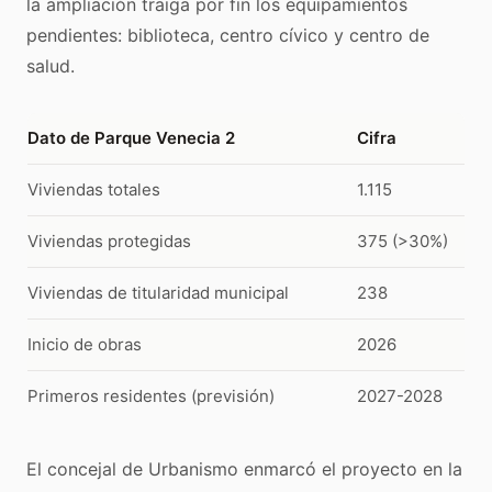
la ampliación traiga por fin los equipamientos
pendientes: biblioteca, centro cívico y centro de
salud.
Dato de Parque Venecia 2
Cifra
Viviendas totales
1.115
Viviendas protegidas
375 (>30%)
Viviendas de titularidad municipal
238
Inicio de obras
2026
Primeros residentes (previsión)
2027-2028
El concejal de Urbanismo enmarcó el proyecto en la