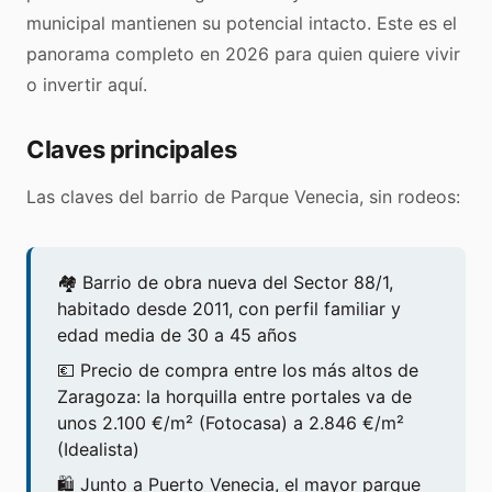
municipal mantienen su potencial intacto. Este es el
panorama completo en 2026 para quien quiere vivir
o invertir aquí.
Claves principales
Las claves del barrio de Parque Venecia, sin rodeos:
🏘️ Barrio de obra nueva del Sector 88/1,
habitado desde 2011, con perfil familiar y
edad media de 30 a 45 años
💶 Precio de compra entre los más altos de
Zaragoza: la horquilla entre portales va de
unos 2.100 €/m² (Fotocasa) a 2.846 €/m²
(Idealista)
🛍️ Junto a Puerto Venecia, el mayor parque