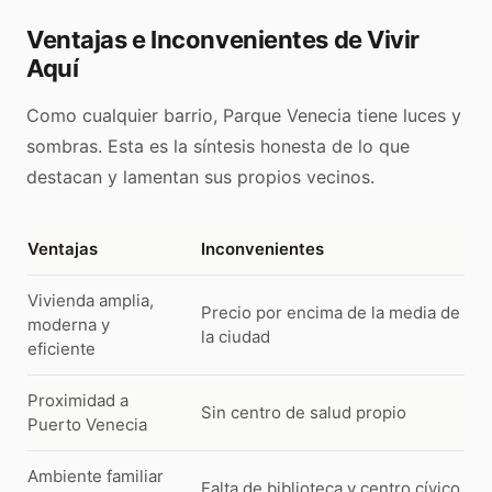
Ventajas e Inconvenientes de Vivir
Aquí
Como cualquier barrio, Parque Venecia tiene luces y
sombras. Esta es la síntesis honesta de lo que
destacan y lamentan sus propios vecinos.
Ventajas
Inconvenientes
Vivienda amplia,
Precio por encima de la media de
moderna y
la ciudad
eficiente
Proximidad a
Sin centro de salud propio
Puerto Venecia
Ambiente familiar
Falta de biblioteca y centro cívico