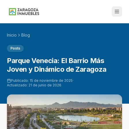
Inicio
Blog
Posts
Parque Venecia: El Barrio Más
Joven y Dinámico de Zaragoza
Publicado:
15 de noviembre de 2025
·
Actualizado:
21 de junio de 2026