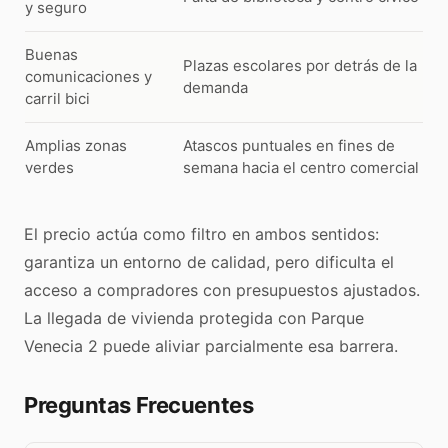
y seguro
Buenas
Plazas escolares por detrás de la
comunicaciones y
demanda
carril bici
Amplias zonas
Atascos puntuales en fines de
verdes
semana hacia el centro comercial
El precio actúa como filtro en ambos sentidos:
garantiza un entorno de calidad, pero dificulta el
acceso a compradores con presupuestos ajustados.
La llegada de vivienda protegida con Parque
Venecia 2 puede aliviar parcialmente esa barrera.
Preguntas Frecuentes