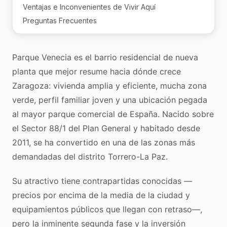
Ventajas e Inconvenientes de Vivir Aquí
Preguntas Frecuentes
Parque Venecia es el barrio residencial de nueva
planta que mejor resume hacia dónde crece
Zaragoza: vivienda amplia y eficiente, mucha zona
verde, perfil familiar joven y una ubicación pegada
al mayor parque comercial de España. Nacido sobre
el Sector 88/1 del Plan General y habitado desde
2011, se ha convertido en una de las zonas más
demandadas del distrito Torrero-La Paz.
Su atractivo tiene contrapartidas conocidas —
precios por encima de la media de la ciudad y
equipamientos públicos que llegan con retraso—,
pero la inminente segunda fase y la inversión