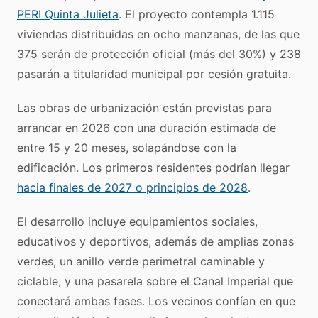
PERI Quinta Julieta
. El proyecto contempla 1.115
viviendas distribuidas en ocho manzanas, de las que
375 serán de protección oficial (más del 30%) y 238
pasarán a titularidad municipal por cesión gratuita.
Las obras de urbanización están previstas para
arrancar en 2026 con una duración estimada de
entre 15 y 20 meses, solapándose con la
edificación. Los primeros residentes podrían llegar
hacia finales de 2027 o principios de 2028
.
El desarrollo incluye equipamientos sociales,
educativos y deportivos, además de amplias zonas
verdes, un anillo verde perimetral caminable y
ciclable, y una pasarela sobre el Canal Imperial que
conectará ambas fases. Los vecinos confían en que