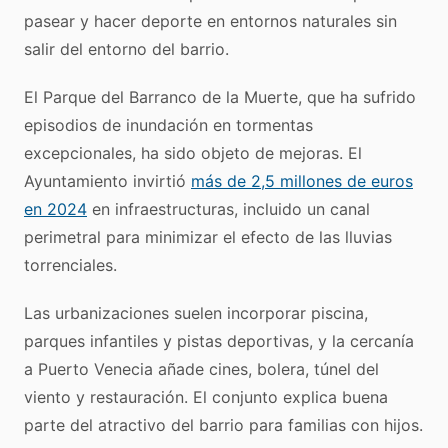
pasear y hacer deporte en entornos naturales sin
salir del entorno del barrio.
El Parque del Barranco de la Muerte, que ha sufrido
episodios de inundación en tormentas
excepcionales, ha sido objeto de mejoras. El
Ayuntamiento invirtió
más de 2,5 millones de euros
en 2024
en infraestructuras, incluido un canal
perimetral para minimizar el efecto de las lluvias
torrenciales.
Las urbanizaciones suelen incorporar piscina,
parques infantiles y pistas deportivas, y la cercanía
a Puerto Venecia añade cines, bolera, túnel del
viento y restauración. El conjunto explica buena
parte del atractivo del barrio para familias con hijos.