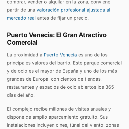
comprar, vender o alquilar en la zona, conviene
partir de una
valoración profesional ajustada al
mercado real
antes de fijar un precio.
Puerto Venecia: El Gran Atractivo
Comercial
La proximidad a
Puerto Venecia
es uno de los
principales valores del barrio. Este parque comercial
y de ocio es el mayor de España y uno de los más
grandes de Europa, con cientos de tiendas,
restaurantes y espacios de ocio abiertos los 365
días del año.
El complejo recibe millones de visitas anuales y
dispone de amplio aparcamiento gratuito. Sus
instalaciones incluyen cines, túnel del viento, zonas