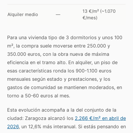
13 €/m² (~1.070
Alquiler medio
—
€/mes)
Para una vivienda tipo de 3 dormitorios y unos 100
m², la compra suele moverse entre 250.000 y
350.000 euros, con la obra nueva de máxima
eficiencia en el tramo alto. En alquiler, un piso de
esas características ronda los 900-1.100 euros
mensuales según estado y prestaciones, y los
gastos de comunidad se mantienen moderados, en
torno a 50-60 euros al mes.
Esta evolución acompaña a la del conjunto de la
ciudad: Zaragoza alcanzó los
2.266 €/m² en abril de
2026
, un 12,6% más interanual. Si estás pensando en