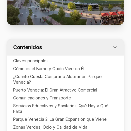
Contenidos
Claves principales
Cómo es el Barrio y Quién Vive en Él
¿Cuánto Cuesta Comprar o Alquilar en Parque
Venecia?
Puerto Venecia: El Gran Atractivo Comercial
Comunicaciones y Transporte
Servicios Educativos y Sanitarios: Qué Hay y Qué
Falta
Parque Venecia 2: La Gran Expansión que Viene
Zonas Verdes, Ocio y Calidad de Vida