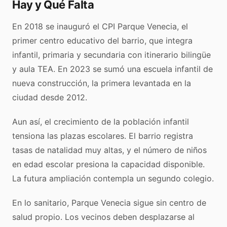
Hay y Qué Falta
En 2018 se inauguró el CPI Parque Venecia, el
primer centro educativo del barrio, que integra
infantil, primaria y secundaria con itinerario bilingüe
y aula TEA. En 2023 se sumó una escuela infantil de
nueva construcción, la primera levantada en la
ciudad desde 2012.
Aun así, el crecimiento de la población infantil
tensiona las plazas escolares. El barrio registra
tasas de natalidad muy altas, y el número de niños
en edad escolar presiona la capacidad disponible.
La futura ampliación contempla un segundo colegio.
En lo sanitario, Parque Venecia sigue sin centro de
salud propio. Los vecinos deben desplazarse al