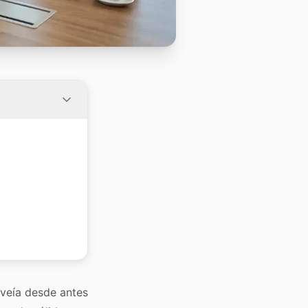
 veía desde antes