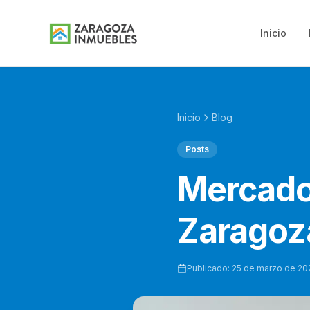
Inicio
Inicio
Blog
Posts
Mercado 
Zaragoz
Publicado:
25 de marzo de 20