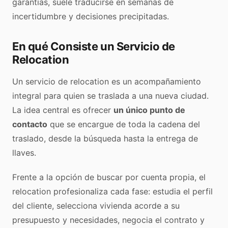
garantías, suele traducirse en semanas de
incertidumbre y decisiones precipitadas.
En qué Consiste un Servicio de
Relocation
Un servicio de relocation es un acompañamiento
integral para quien se traslada a una nueva ciudad.
La idea central es ofrecer
un único punto de
contacto
que se encargue de toda la cadena del
traslado, desde la búsqueda hasta la entrega de
llaves.
Frente a la opción de buscar por cuenta propia, el
relocation profesionaliza cada fase: estudia el perfil
del cliente, selecciona vivienda acorde a su
presupuesto y necesidades, negocia el contrato y