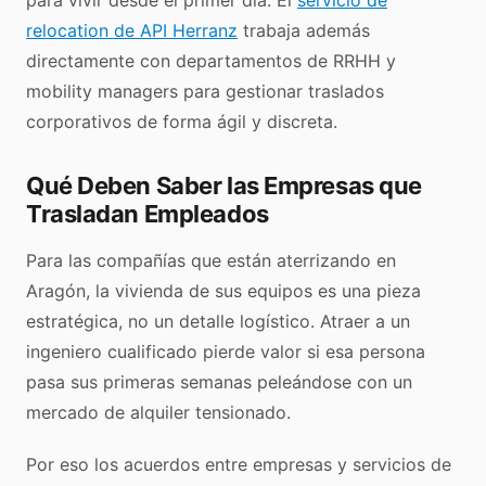
para vivir desde el primer día. El
servicio de
relocation de API Herranz
trabaja además
directamente con departamentos de RRHH y
mobility managers para gestionar traslados
corporativos de forma ágil y discreta.
Qué Deben Saber las Empresas que
Trasladan Empleados
Para las compañías que están aterrizando en
Aragón, la vivienda de sus equipos es una pieza
estratégica, no un detalle logístico. Atraer a un
ingeniero cualificado pierde valor si esa persona
pasa sus primeras semanas peleándose con un
mercado de alquiler tensionado.
Por eso los acuerdos entre empresas y servicios de