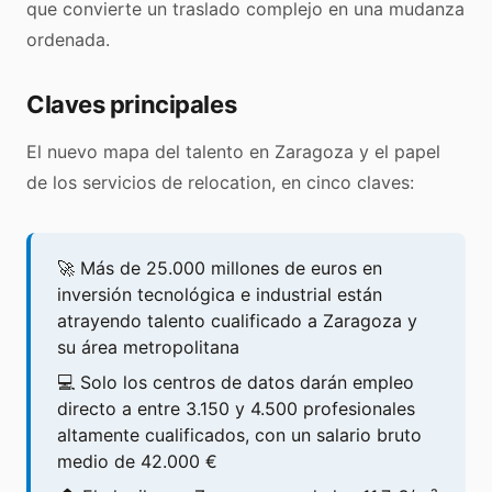
que convierte un traslado complejo en una mudanza
ordenada.
Claves principales
El nuevo mapa del talento en Zaragoza y el papel
de los servicios de relocation, en cinco claves:
🚀 Más de 25.000 millones de euros en
inversión tecnológica e industrial están
atrayendo talento cualificado a Zaragoza y
su área metropolitana
💻 Solo los centros de datos darán empleo
directo a entre 3.150 y 4.500 profesionales
altamente cualificados, con un salario bruto
medio de 42.000 €