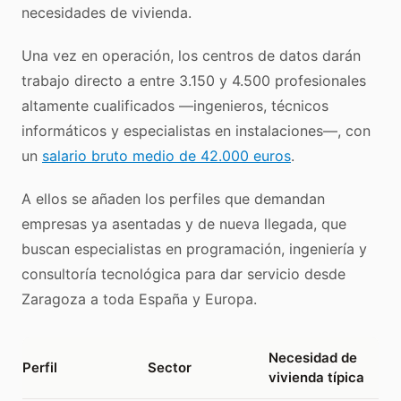
necesidades de vivienda.
Una vez en operación, los centros de datos darán
trabajo directo a entre 3.150 y 4.500 profesionales
altamente cualificados —ingenieros, técnicos
informáticos y especialistas en instalaciones—, con
un
salario bruto medio de 42.000 euros
.
A ellos se añaden los perfiles que demandan
empresas ya asentadas y de nueva llegada, que
buscan especialistas en programación, ingeniería y
consultoría tecnológica para dar servicio desde
Zaragoza a toda España y Europa.
Necesidad de
Perfil
Sector
vivienda típica