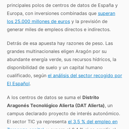
principales polos de centros de datos de España y
Europa, con inversiones combinadas que
superan
los 25.000 millones de euros
y la previsión de
generar miles de empleos directos e indirectos.
Detrás de esa apuesta hay razones de peso. Las
grandes multinacionales eligen Aragón por su
abundante energía verde, sus recursos hídricos, la
disponibilidad de suelo y un capital humano
cualificado, según
el análisis del sector recogido por
El Español
.
A los centros de datos se suma el
Distrito
Aragonés Tecnológico Alierta (DAT Alierta)
, un
campus declarado proyecto de interés autonómico.
El sector TIC ya representa
el 3,5 % del empleo en