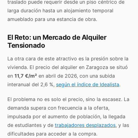
traslado puede requerir desde un piso céntrico de
larga duración hasta un alojamiento temporal
amueblado para una estancia de obra.
El Reto: un Mercado de Alquiler
Tensionado
La otra cara de este atractivo es la presión sobre la
vivienda. El precio del alquiler en Zaragoza se situó
en
11,7 €/m²
en abril de 2026, con una subida
interanual del 2,6 %,
según el índice de Idealista
.
El problema no es solo el precio, sino la escasez. La
demanda supera con frecuencia a la oferta,
impulsada por el aumento de población, la llegada
de estudiantes y de
trabajadores desplazados
, y las
dificultades para acceder a la compra.