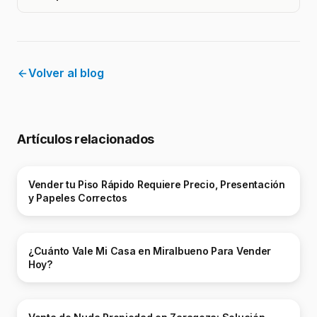
Volver al blog
Artículos relacionados
Vender tu Piso Rápido Requiere Precio, Presentación
y Papeles Correctos
¿Cuánto Vale Mi Casa en Miralbueno Para Vender
Hoy?