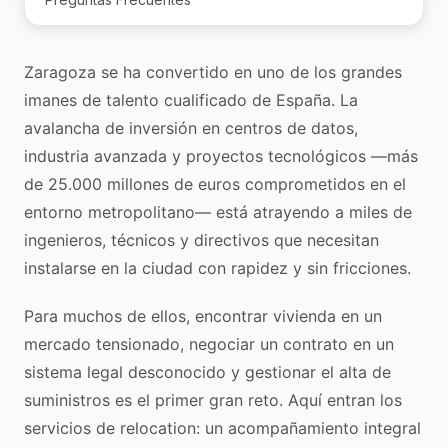
Zaragoza se ha convertido en uno de los grandes
imanes de talento cualificado de España. La
avalancha de inversión en centros de datos,
industria avanzada y proyectos tecnológicos —más
de 25.000 millones de euros comprometidos en el
entorno metropolitano— está atrayendo a miles de
ingenieros, técnicos y directivos que necesitan
instalarse en la ciudad con rapidez y sin fricciones.
Para muchos de ellos, encontrar vivienda en un
mercado tensionado, negociar un contrato en un
sistema legal desconocido y gestionar el alta de
suministros es el primer gran reto. Aquí entran los
servicios de relocation: un acompañamiento integral