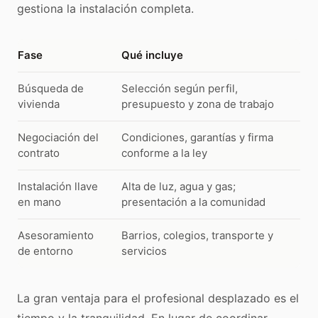
gestiona la instalación completa.
Fase
Qué incluye
Búsqueda de
Selección según perfil,
vivienda
presupuesto y zona de trabajo
Negociación del
Condiciones, garantías y firma
contrato
conforme a la ley
Instalación llave
Alta de luz, agua y gas;
en mano
presentación a la comunidad
Asesoramiento
Barrios, colegios, transporte y
de entorno
servicios
La gran ventaja para el profesional desplazado es el