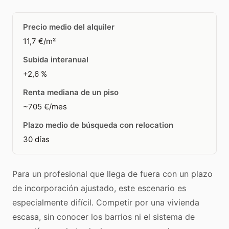
Precio medio del alquiler
11,7 €/m²
Subida interanual
+2,6 %
Renta mediana de un piso
~705 €/mes
Plazo medio de búsqueda con relocation
30 días
Para un profesional que llega de fuera con un plazo
de incorporación ajustado, este escenario es
especialmente difícil. Competir por una vivienda
escasa, sin conocer los barrios ni el sistema de