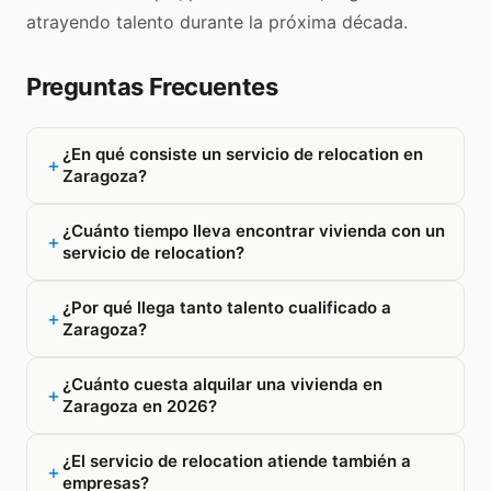
atrayendo talento durante la próxima década.
Preguntas Frecuentes
¿En qué consiste un servicio de relocation en
Zaragoza?
¿Cuánto tiempo lleva encontrar vivienda con un
servicio de relocation?
¿Por qué llega tanto talento cualificado a
Zaragoza?
¿Cuánto cuesta alquilar una vivienda en
Zaragoza en 2026?
¿El servicio de relocation atiende también a
empresas?