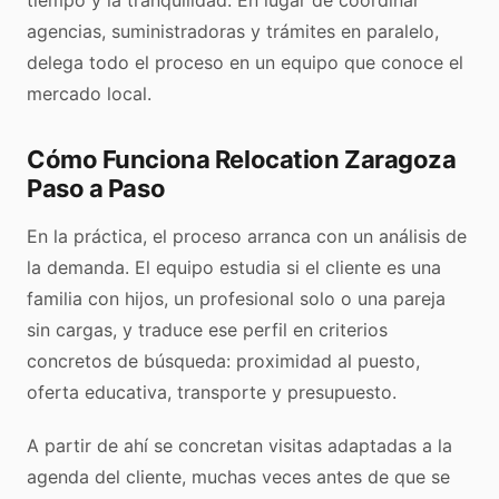
tiempo y la tranquilidad. En lugar de coordinar
agencias, suministradoras y trámites en paralelo,
delega todo el proceso en un equipo que conoce el
mercado local.
Cómo Funciona Relocation Zaragoza
Paso a Paso
En la práctica, el proceso arranca con un análisis de
la demanda. El equipo estudia si el cliente es una
familia con hijos, un profesional solo o una pareja
sin cargas, y traduce ese perfil en criterios
concretos de búsqueda: proximidad al puesto,
oferta educativa, transporte y presupuesto.
A partir de ahí se concretan visitas adaptadas a la
agenda del cliente, muchas veces antes de que se