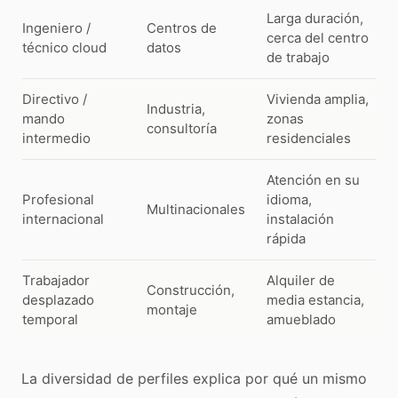
Larga duración,
Ingeniero /
Centros de
cerca del centro
técnico cloud
datos
de trabajo
Directivo /
Vivienda amplia,
Industria,
mando
zonas
consultoría
intermedio
residenciales
Atención en su
Profesional
idioma,
Multinacionales
internacional
instalación
rápida
Trabajador
Alquiler de
Construcción,
desplazado
media estancia,
montaje
temporal
amueblado
La diversidad de perfiles explica por qué un mismo