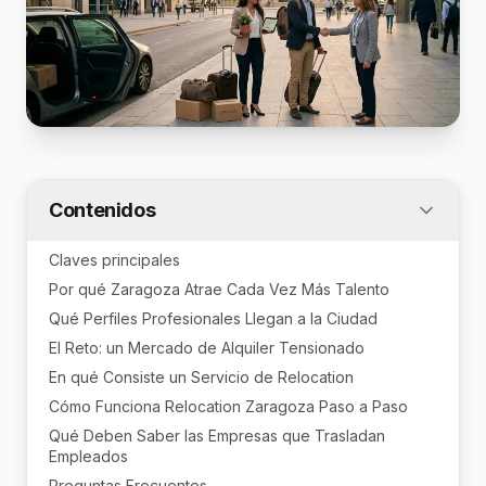
Contenidos
Claves principales
Por qué Zaragoza Atrae Cada Vez Más Talento
Qué Perfiles Profesionales Llegan a la Ciudad
El Reto: un Mercado de Alquiler Tensionado
En qué Consiste un Servicio de Relocation
Cómo Funciona Relocation Zaragoza Paso a Paso
Qué Deben Saber las Empresas que Trasladan
Empleados
Preguntas Frecuentes