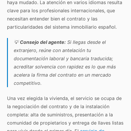
haya mudado. La atención en varios idiomas resulta
clave para los profesionales internacionales, que
necesitan entender bien el contrato y las
particularidades del sistema inmobiliario español.
💡
Consejo del agente:
Si llegas desde el
extranjero, reúne con antelación tu
documentación laboral y bancaria traducida;
acreditar solvencia con rapidez es lo que más
acelera la firma del contrato en un mercado
competitivo.
Una vez elegida la vivienda, el servicio se ocupa de
la negociación del contrato y de la instalación
completa: alta de suministros, presentación a la
comunidad de propietarios y entrega de llaves listas