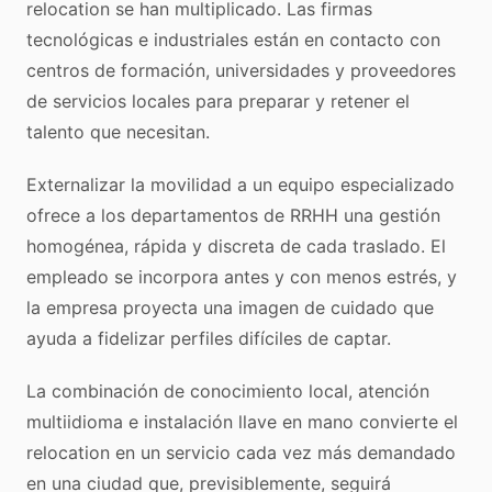
relocation se han multiplicado. Las firmas
tecnológicas e industriales están en contacto con
centros de formación, universidades y proveedores
de servicios locales para preparar y retener el
talento que necesitan.
Externalizar la movilidad a un equipo especializado
ofrece a los departamentos de RRHH una gestión
homogénea, rápida y discreta de cada traslado. El
empleado se incorpora antes y con menos estrés, y
la empresa proyecta una imagen de cuidado que
ayuda a fidelizar perfiles difíciles de captar.
La combinación de conocimiento local, atención
multiidioma e instalación llave en mano convierte el
relocation en un servicio cada vez más demandado
en una ciudad que, previsiblemente, seguirá