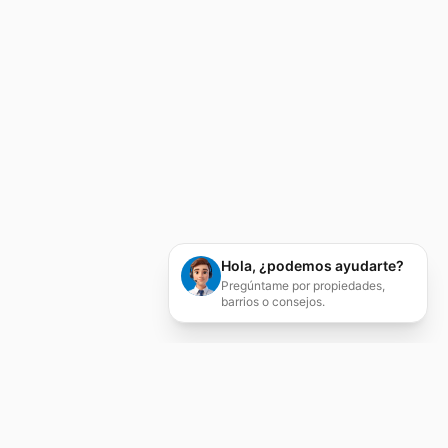
Hola, ¿podemos ayudarte?
Pregúntame por propiedades,
barrios o consejos.
Servicios Inmobiliarios