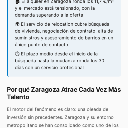
🏠 El alquiler en Zaragoza ronda los 11,7 €/m²
y el mercado está tensionado, con la
demanda superando a la oferta
🌍 El servicio de relocation cubre búsqueda
de vivienda, negociación de contrato, alta de
suministros y asesoramiento de barrios en un
único punto de contacto
⏱️ El plazo medio desde el inicio de la
búsqueda hasta la mudanza ronda los 30
días con un servicio profesional
Por qué Zaragoza Atrae Cada Vez Más
Talento
El motor del fenómeno es claro: una oleada de
inversión sin precedentes. Zaragoza y su entorno
metropolitano se han consolidado como uno de los