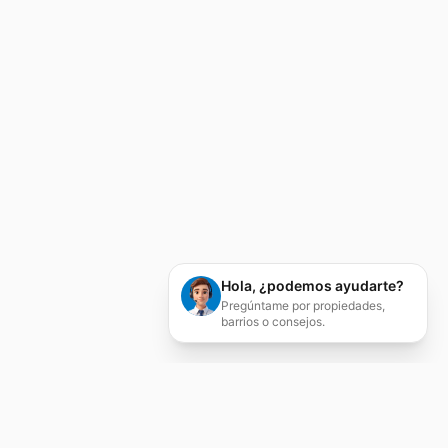
Hola, ¿podemos ayudarte?
Pregúntame por propiedades,
barrios o consejos.