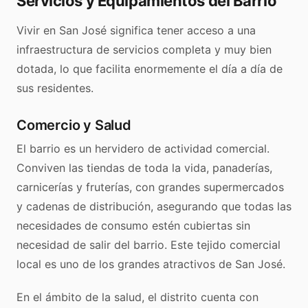
Servicios y Equipamientos del Barrio
Vivir en San José significa tener acceso a una
infraestructura de servicios completa y muy bien
dotada, lo que facilita enormemente el día a día de
sus residentes.
Comercio y Salud
El barrio es un hervidero de actividad comercial.
Conviven las tiendas de toda la vida, panaderías,
carnicerías y fruterías, con grandes supermercados
y cadenas de distribución, asegurando que todas las
necesidades de consumo estén cubiertas sin
necesidad de salir del barrio. Este tejido comercial
local es uno de los grandes atractivos de San José.
En el ámbito de la salud, el distrito cuenta con