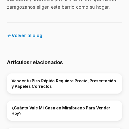
zaragozanos eligen este barrio como su hogar.
Volver al blog
Artículos relacionados
Vender tu Piso Rápido Requiere Precio, Presentación
y Papeles Correctos
¿Cuánto Vale Mi Casa en Miralbueno Para Vender
Hoy?