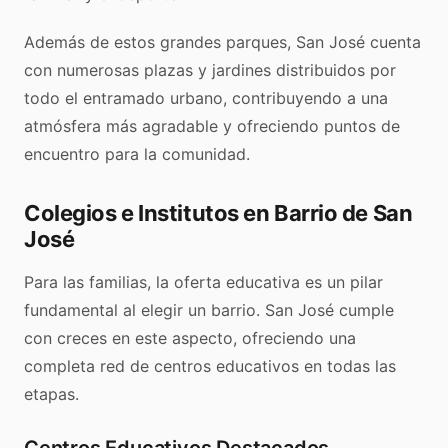
Además de estos grandes parques, San José cuenta
con numerosas plazas y jardines distribuidos por
todo el entramado urbano, contribuyendo a una
atmósfera más agradable y ofreciendo puntos de
encuentro para la comunidad.
Colegios e Institutos en Barrio de San
José
Para las familias, la oferta educativa es un pilar
fundamental al elegir un barrio. San José cumple
con creces en este aspecto, ofreciendo una
completa red de centros educativos en todas las
etapas.