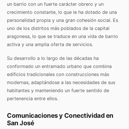
un barrio con un fuerte carácter obrero y un
crecimiento constante, lo que le ha dotado de una
personalidad propia y una gran cohesión social. Es
uno de los distritos más poblados de la capital
aragonesa, lo que se traduce en una vida de barrio
activa y una amplia oferta de servicios.
Su desarrollo a lo largo de las décadas ha
conformado un entramado urbano que combina
edificios tradicionales con construcciones más
modernas, adaptándose a las necesidades de sus
habitantes y manteniendo un fuerte sentido de
pertenencia entre ellos.
Comunicaciones y Conectividad en
San José