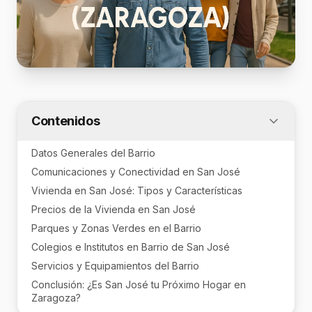
Contenidos
Datos Generales del Barrio
Comunicaciones y Conectividad en San José
Vivienda en San José: Tipos y Características
Precios de la Vivienda en San José
Parques y Zonas Verdes en el Barrio
Colegios e Institutos en Barrio de San José
Servicios y Equipamientos del Barrio
Conclusión: ¿Es San José tu Próximo Hogar en
Zaragoza?