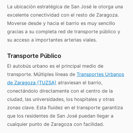
La ubicación estratégica de San José le otorga una
excelente conectividad con el resto de Zaragoza.
Moverse desde y hacia el barrio es muy sencillo
gracias a su completa red de transporte público y
su acceso a importantes arterias viales.
Transporte Público
El autobús urbano es el principal medio de
transporte. Múltiples líneas de
Transportes Urbanos
de Zaragoza (TUZSA)
atraviesan el barrio,
conectándolo directamente con el centro de la
ciudad, las universidades, los hospitales y otras
zonas clave. Esta fluidez en el transporte garantiza
que los residentes de San José puedan llegar a
cualquier punto de Zaragoza con facilidad.