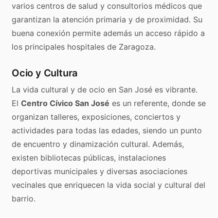
varios centros de salud y consultorios médicos que
garantizan la atención primaria y de proximidad. Su
buena conexión permite además un acceso rápido a
los principales hospitales de Zaragoza.
Ocio y Cultura
La vida cultural y de ocio en San José es vibrante.
El
Centro Cívico San José
es un referente, donde se
organizan talleres, exposiciones, conciertos y
actividades para todas las edades, siendo un punto
de encuentro y dinamización cultural. Además,
existen bibliotecas públicas, instalaciones
deportivas municipales y diversas asociaciones
vecinales que enriquecen la vida social y cultural del
barrio.