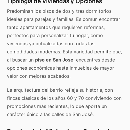
Tipología de Viviendas y Opciones
Predominan los pisos de dos y tres dormitorios,
ideales para parejas y familias. Es común encontrar
tanto apartamentos que requieren reformas,
perfectos para personalizar tu hogar, como
viviendas ya actualizadas con todas las
comodidades modernas. Esta variedad permite que,
al buscar un
piso en San José
, encuentres desde
opciones económicas hasta inmuebles de mayor
valor con mejores acabados.
La arquitectura del barrio refleja su historia, con
fincas clásicas de los años 60 y 70 conviviendo con
promociones más recientes, lo que aporta un
carácter único a las calles de San José.