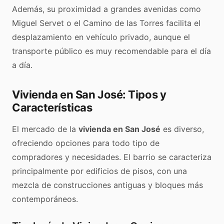
Además, su proximidad a grandes avenidas como
Miguel Servet o el Camino de las Torres facilita el
desplazamiento en vehículo privado, aunque el
transporte público es muy recomendable para el día
a día.
Vivienda en San José: Tipos y
Características
El mercado de la
vivienda en San José
es diverso,
ofreciendo opciones para todo tipo de
compradores y necesidades. El barrio se caracteriza
principalmente por edificios de pisos, con una
mezcla de construcciones antiguas y bloques más
contemporáneos.