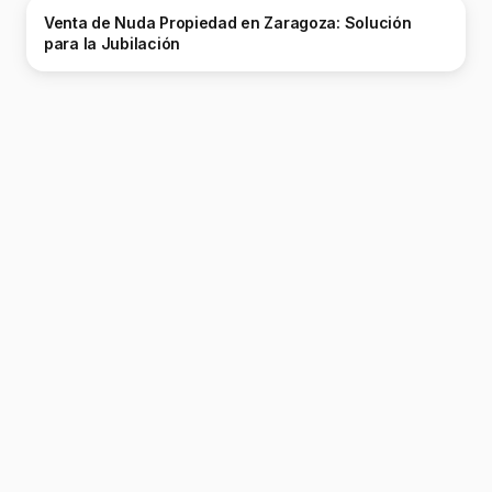
Venta de Nuda Propiedad en Zaragoza: Solución
para la Jubilación