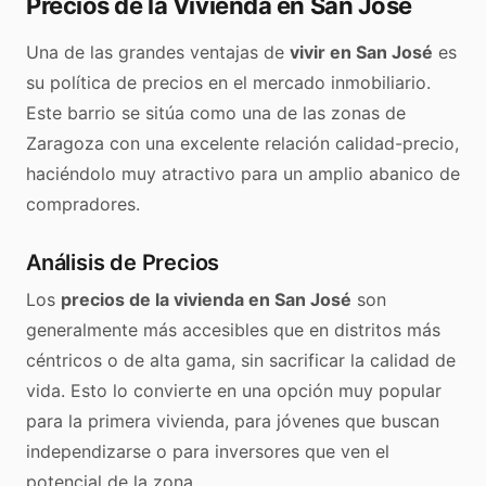
Precios de la Vivienda en San José
Una de las grandes ventajas de
vivir en San José
es
su política de precios en el mercado inmobiliario.
Este barrio se sitúa como una de las zonas de
Zaragoza con una excelente relación calidad-precio,
haciéndolo muy atractivo para un amplio abanico de
compradores.
Análisis de Precios
Los
precios de la vivienda en San José
son
generalmente más accesibles que en distritos más
céntricos o de alta gama, sin sacrificar la calidad de
vida. Esto lo convierte en una opción muy popular
para la primera vivienda, para jóvenes que buscan
independizarse o para inversores que ven el
potencial de la zona.