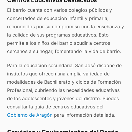
Centros Educativos Destacados
El barrio cuenta con varios colegios públicos y
concertados de educación infantil y primaria,
reconocidos por su compromiso con la enseñanza y
la calidad de sus programas educativos. Esto
permite a los niños del barrio acudir a centros
cercanos a su hogar, fomentando la vida de barrio.
Para la educación secundaria, San José dispone de
institutos que ofrecen una amplia variedad de
modalidades de Bachillerato y ciclos de Formación
Profesional, cubriendo las necesidades educativas
de los adolescentes y jóvenes del distrito. Puedes
consultar la guía de centros educativos del
Gobierno de Aragón
para información detallada.