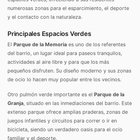
numerosas zonas para el esparcimiento, el deporte
y el contacto con la naturaleza.
Principales Espacios Verdes
El
Parque de la Memoria
es uno de los referentes
del barrio, un lugar ideal para paseos tranquilos,
actividades al aire libre y para que los más
pequeños disfruten. Su diseño moderno y sus zonas
de ocio lo hacen muy popular entre los vecinos.
Otro pulmón verde importante es el
Parque de la
Granja
, situado en las inmediaciones del barrio. Este
extenso parque ofrece amplias praderas, zonas de
juegos infantiles y circuitos para correr o ir en
bicicleta, siendo un verdadero oasis para el ocio
familiar y el deporte.