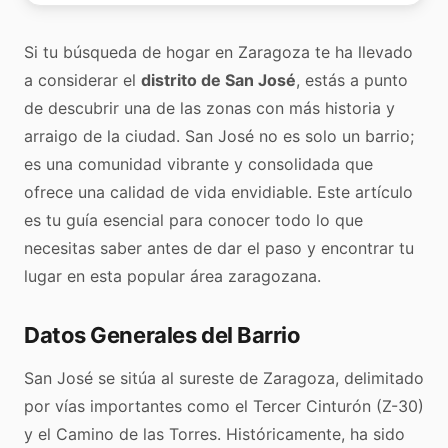
Si tu búsqueda de hogar en Zaragoza te ha llevado
a considerar el
distrito de San José
, estás a punto
de descubrir una de las zonas con más historia y
arraigo de la ciudad. San José no es solo un barrio;
es una comunidad vibrante y consolidada que
ofrece una calidad de vida envidiable. Este artículo
es tu guía esencial para conocer todo lo que
necesitas saber antes de dar el paso y encontrar tu
lugar en esta popular área zaragozana.
Datos Generales del Barrio
San José se sitúa al sureste de Zaragoza, delimitado
por vías importantes como el Tercer Cinturón (Z-30)
y el Camino de las Torres. Históricamente, ha sido