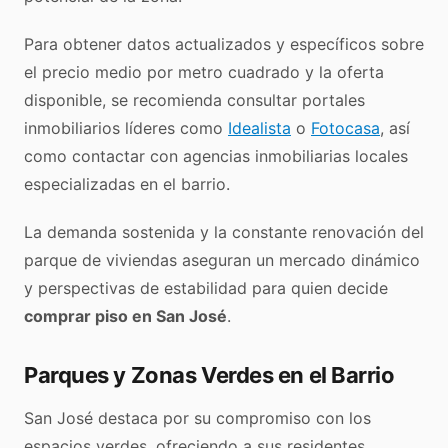
Para obtener datos actualizados y específicos sobre
el precio medio por metro cuadrado y la oferta
disponible, se recomienda consultar portales
inmobiliarios líderes como
Idealista
o
Fotocasa
, así
como contactar con agencias inmobiliarias locales
especializadas en el barrio.
La demanda sostenida y la constante renovación del
parque de viviendas aseguran un mercado dinámico
y perspectivas de estabilidad para quien decide
comprar piso en San José
.
Parques y Zonas Verdes en el Barrio
San José destaca por su compromiso con los
espacios verdes, ofreciendo a sus residentes