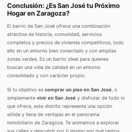
Conclusión: ¿Es San José tu Próximo
Hogar en Zaragoza?
El barrio de San José ofrece una combinación
atractiva de historia, comunidad, servicios
completos y precios de vivienda competitivos, todo
ello en un entorno bien conectado y con amplias
zonas verdes. Es un barrio ideal para quienes
buscan una vida de calidad en un entorno
consolidado y con carácter propio.
Si tu objetivo es
comprar un piso en San José
, o
simplemente
vivir en San José
y disfrutar de todo lo
que ofrece, este distrito representa una opción
sólida y llena de ventajas en el panorama
inmobiliario de Zaragoza. Te animamos a explorar
sus calles y descubrir por ti mismo por qué tantos