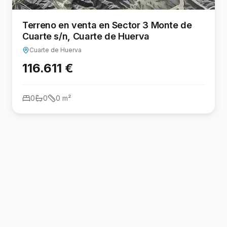
Terreno en venta en Sector 3 Monte de
Cuarte s/n, Cuarte de Huerva
Cuarte de Huerva
116.611 €
0
0
0
m²