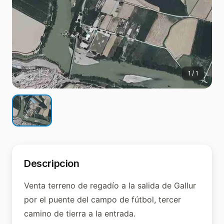
1
/
1
Descripcion
Venta terreno de regadío a la salida de Gallur
por el puente del campo de fútbol, tercer
camino de tierra a la entrada.