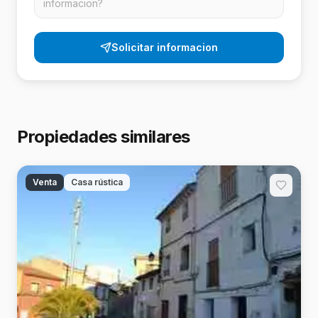
Solicitar informacion
Propiedades similares
Venta
Casa rústica