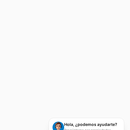
Hola, ¿podemos ayudarte?