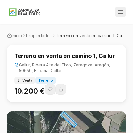
Inicio
Propiedades
Terreno en venta en camino 1, Gallur
Terreno en venta en camino 1, Gallur
Gallur, Ribera Alta del Ebro, Zaragoza, Aragón,
50650, España, Gallur
En Venta
Terreno
10.200 €