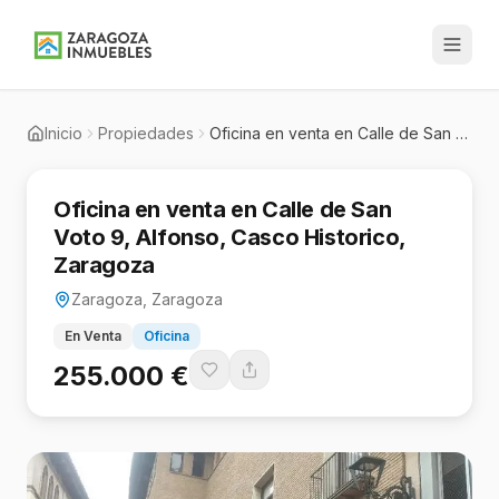
Inicio
Propiedades
Oficina en venta en Calle de San Voto 9, Alfonso, Casco Historico, Zaragoza
Oficina en venta en Calle de San
Voto 9, Alfonso, Casco Historico,
Zaragoza
Zaragoza, Zaragoza
En Venta
Oficina
255.000 €