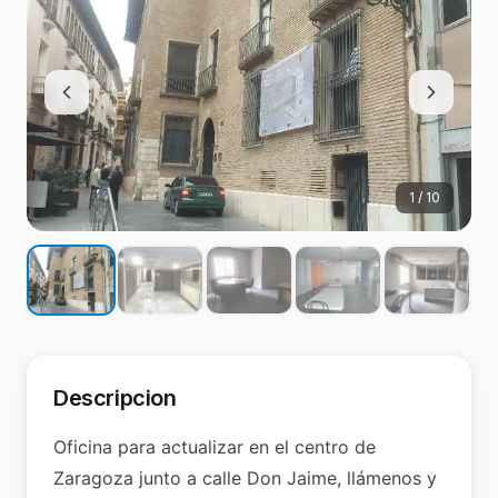
1
/
10
Descripcion
Oficina para actualizar en el centro de
Zaragoza junto a calle Don Jaime, llámenos y