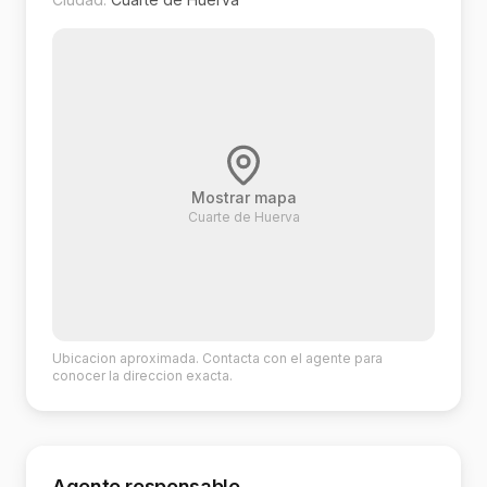
Mostrar mapa
Cuarte de Huerva
Ubicacion aproximada. Contacta con el agente para
conocer la direccion exacta.
Agente responsable