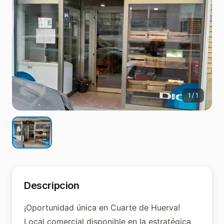
1
/
1
Descripcion
¡Oportunidad única en Cuarte de Huerva!
Local comercial disponible en la estratégica