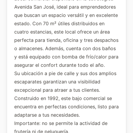
Avenida San José, ideal para emprendedores
que buscan un espacio versátil y en excelente
estado. Con 70 m² útiles distribuidos en
cuatro estancias, este local ofrece un área
perfecta para tienda, oficina y tres despachos
o almacenes. Además, cuenta con dos baños
y está equipado con bomba de frío/calor para
asegurar el confort durante todo el año.
Su ubicación a pie de calle y sus dos amplios
escaparates garantizan una visibilidad
excepcional para atraer a tus clientes.
Construido en 1992, este bajo comercial se
encuentra en perfectas condiciones, listo para
adaptarse a tus necesidades.
Importante: no se permite la actividad de
frutería ni de peluquería.